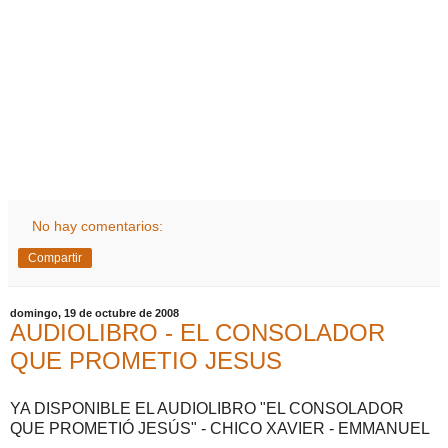
No hay comentarios:
Compartir
domingo, 19 de octubre de 2008
AUDIOLIBRO - EL CONSOLADOR
QUE PROMETIO JESUS
YA DISPONIBLE EL AUDIOLIBRO "EL CONSOLADOR
QUE PROMETIÓ JESÚS" - CHICO XAVIER - EMMANUEL