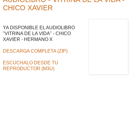
CHICO XAVIER
YA DISPONIBLE EL AUDIOLIBRO
"VITRINA DE LA VIDA" - CHICO
XAVIER - HERMANO X
DESCARGA COMPLETA (ZIP)
ESCUCHALO DESDE TU
REPRODUCTOR (M3U)