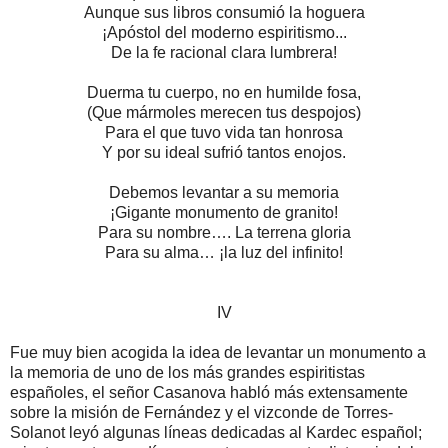
Aunque sus libros consumió la hoguera
¡Apóstol del moderno espiritismo...
De la fe racional clara lumbrera!
Duerma tu cuerpo, no en humilde fosa,
(Que mármoles merecen tus despojos)
Para el que tuvo vida tan honrosa
Y por su ideal sufrió tantos enojos.
Debemos levantar a su memoria
¡Gigante monumento de granito!
Para su nombre…. La terrena gloria
Para su alma… ¡la luz del infinito!
IV
Fue muy bien acogida la idea de levantar un monumento a
la memoria de uno de los más grandes espiritistas
españoles, el señor Casanova habló más extensamente
sobre la misión de Fernández y el vizconde de Torres-
Solanot leyó algunas líneas dedicadas al Kardec español;