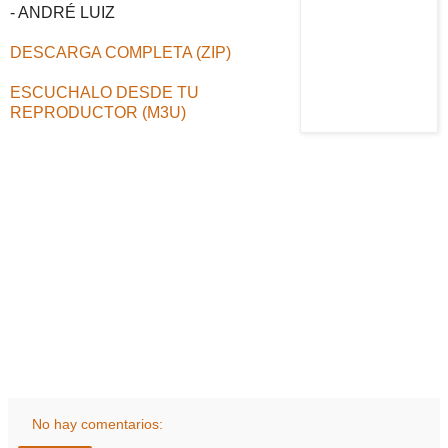
- ANDRÉ LUIZ
DESCARGA COMPLETA (ZIP)
ESCUCHALO DESDE TU
REPRODUCTOR (M3U)
No hay comentarios: