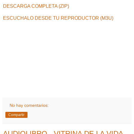
DESCARGA COMPLETA (ZIP)
ESCUCHALO DESDE TU REPRODUCTOR (M3U)
No hay comentarios:
Compartir
AUDIOLIBRO - VITRINA DE LA VIDA -