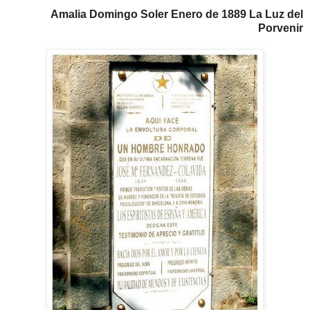
Amalia Domingo Soler
Enero de 1889
La Luz del
Porvenir