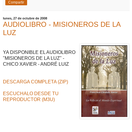
Compartir
lunes, 27 de octubre de 2008
AUDIOLIBRO - MISIONEROS DE LA
LUZ
YA DISPONIBLE EL AUDIOLIBRO
"MISIONEROS DE LA LUZ" -
CHICO XAVIER - ANDRÉ LUIZ
DESCARGA COMPLETA (ZIP)
ESCUCHALO DESDE TU
REPRODUCTOR (M3U)