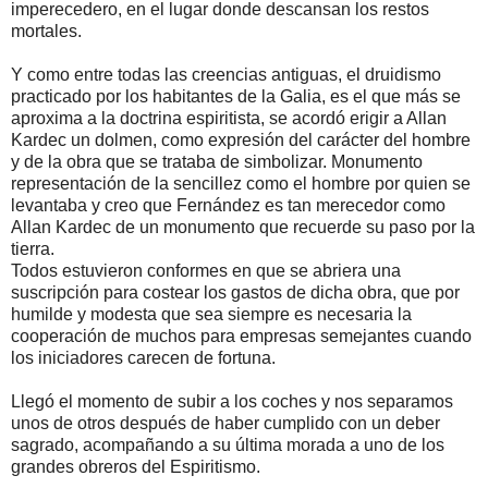
imperecedero, en el lugar donde descansan los restos
mortales.
Y como entre todas las creencias antiguas, el druidismo
practicado por los habitantes de la Galia, es el que más se
aproxima a la doctrina espiritista, se acordó erigir a Allan
Kardec un dolmen, como expresión del carácter del hombre
y de la obra que se trataba de simbolizar. Monumento
representación de la sencillez como el hombre por quien se
levantaba y creo que Fernández es tan merecedor como
Allan Kardec de un monumento que recuerde su paso por la
tierra.
Todos estuvieron conformes en que se abriera una
suscripción para costear los gastos de dicha obra, que por
humilde y modesta que sea siempre es necesaria la
cooperación de muchos para empresas semejantes cuando
los iniciadores carecen de fortuna.
Llegó el momento de subir a los coches y nos separamos
unos de otros después de haber cumplido con un deber
sagrado, acompañando a su última morada a uno de los
grandes obreros del Espiritismo.