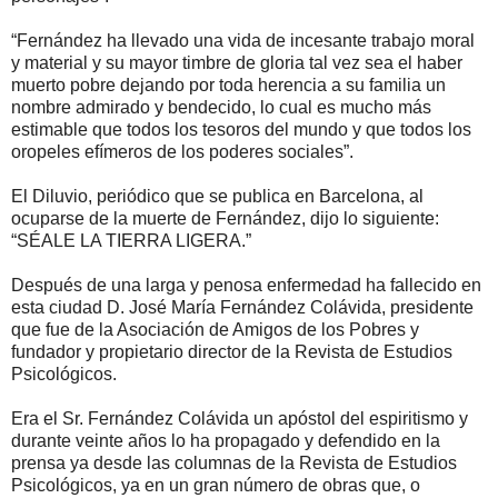
“Fernández ha llevado una vida de incesante trabajo moral
y material y su mayor timbre de gloria tal vez sea el haber
muerto pobre dejando por toda herencia a su familia un
nombre admirado y bendecido, lo cual es mucho más
estimable que todos los tesoros del mundo y que todos los
oropeles efímeros de los poderes sociales”.
El Diluvio, periódico que se publica en Barcelona, al
ocuparse de la muerte de Fernández, dijo lo siguiente:
“SÉALE LA TIERRA LIGERA.”
Después de una larga y penosa enfermedad ha fallecido en
esta ciudad D. José María Fernández Colávida, presidente
que fue de la Asociación de Amigos de los Pobres y
fundador y propietario director de la Revista de Estudios
Psicológicos.
Era el Sr. Fernández Colávida un apóstol del espiritismo y
durante veinte años lo ha propagado y defendido en la
prensa ya desde las columnas de la Revista de Estudios
Psicológicos, ya en un gran número de obras que, o