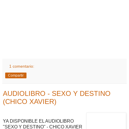
1 comentario:
Compartir
AUDIOLIBRO - SEXO Y DESTINO
(CHICO XAVIER)
YA DISPONIBLE EL AUDIOLIBRO
"SEXO Y DESTINO" - CHICO XAVIER