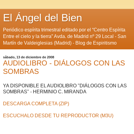
El Ángel del Bien
Periódico espírita trimestral editado por el “Centro Espírita
Entre el cielo y la tierra” Avda. de Madrid nº 29 Local - San
Martín de Valdeiglesias (Madrid) - Blog de Espiritismo
sábado, 13 de diciembre de 2008
AUDIOLIBRO - DIÁLOGOS CON LAS
SOMBRAS
YA DISPONIBLE EL AUDIOLIBRO "DIÁLOGOS CON LAS
SOMBRAS" - HERMINIO C. MIRANDA
DESCARGA COMPLETA (ZIP)
ESCUCHALO DESDE TU REPRODUCTOR (M3U)