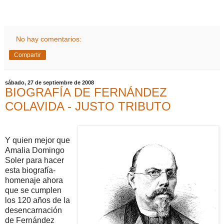
No hay comentarios:
Compartir
sábado, 27 de septiembre de 2008
BIOGRAFÍA DE FERNÁNDEZ
COLAVIDA - JUSTO TRIBUTO
Y quien mejor que
Amalia Domingo
Soler para hacer
esta biografía-
homenaje ahora
que se cumplen
los 120 años de la
desencarnación
de Fernández