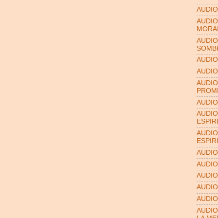
AUDIO
AUDIO
MORA
AUDIO
SOMB
AUDIO
AUDIO
AUDIO
PROME
AUDIO
AUDIO
ESPIR
AUDIO
ESPIR
AUDIO
AUDIO
AUDIO
AUDIO
AUDIO
AUDIO