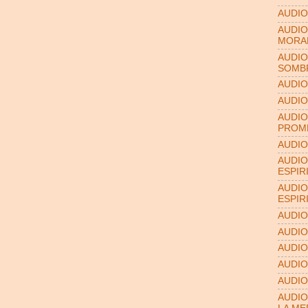
AUDIO
AUDIO
MORA
AUDIO
SOMB
AUDIO
AUDIO
AUDIO
PROME
AUDIO
AUDIO
ESPIR
AUDIO
ESPIR
AUDIO
AUDIO
AUDIO
AUDIO
AUDIO
AUDIO