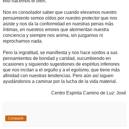
ello hacemos el bien.
Nos es consolador saber que cuando elevamos nuestro
pensamiento somos oídos por nuestro protector que nos
asiste y nos da la conformidad en nuestras penas más
íntimas, en nuestros errores que atormentan nuestra
conciencia y siempre nos anima, sin juzgarnos ni
reprocharnos nada.
Pero la ingratitud, se manifiesta y nos hace sordos a sus
pensamientos de bondad y caridad, sucumbiendo en
ocasiones y siguiendo sugestiones de espíritus inferiores
que nos incitan a el orgullo y a el egoísmo, que tiene más
afinidad con nuestras tendencias. Pero aún así siguen
ayudándonos a caminar por la lucha de la vida material.
Centro Espirita Camino de Luz: José
Compartir