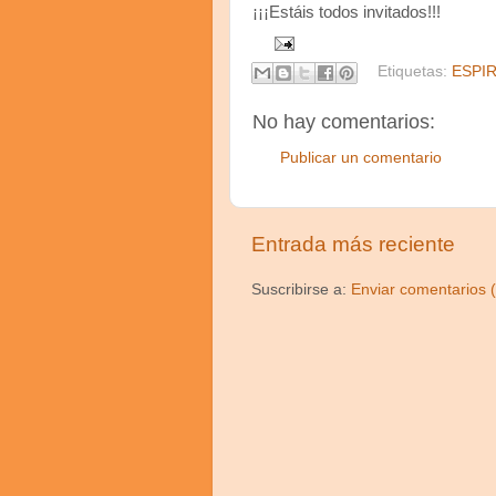
¡¡¡Estáis todos invitados!!!
Etiquetas:
ESPIR
No hay comentarios:
Publicar un comentario
Entrada más reciente
Suscribirse a:
Enviar comentarios 