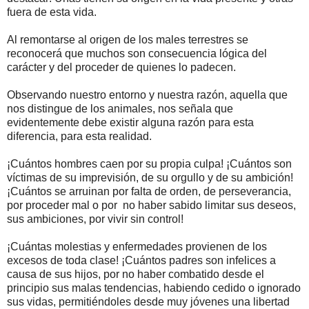
fuera de esta vida.
Al remontarse al origen de los males terrestres se
reconocerá que muchos son consecuencia lógica del
carácter y del proceder de quienes lo padecen.
Observando nuestro entorno y nuestra razón, aquella que
nos distingue de los animales, nos señala que
evidentemente debe existir alguna razón para esta
diferencia, para esta realidad.
¡Cuántos hombres caen por su propia culpa! ¡Cuántos son
víctimas de su imprevisión, de su orgullo y de su ambición!
¡Cuántos se arruinan por falta de orden, de perseverancia,
por proceder mal o por no haber sabido limitar sus deseos,
sus ambiciones, por vivir sin control!
¡Cuántas molestias y enfermedades provienen de los
excesos de toda clase! ¡Cuántos padres son infelices a
causa de sus hijos, por no haber combatido desde el
principio sus malas tendencias, habiendo cedido o ignorado
sus vidas, permitiéndoles desde muy jóvenes una libertad