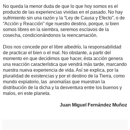
No queda la menor duda de que lo que hoy somos es el
producto de las experiencias vividas en el pasado. No hay
sufrimiento sin una razón y la “Ley de Causa y Efecto”, o de
“Acción y Reacción” rige nuestro destino, porque, si bien
somos libres en la siembra, seremos esclavos de la
cosecha, condicionándonos la reencarnación.
Dios nos concede por el libre albedrío, la responsabilidad
de practicar el bien o el mal. No obstante, a partir del
momento en que decidimos que hacer, ésta acción genera
una reacción característica que vendrá más tarde, marcando
nuestra nueva experiencia de vida. Así se explica, por la
pluralidad de existencias y por el destino de la Tierra, como
mundo expiatorio, las anomalías que muestran la
distribución de la dicha y la desventura entre los buenos y
malos, en este planeta.
Juan Miguel Fernández Muñoz