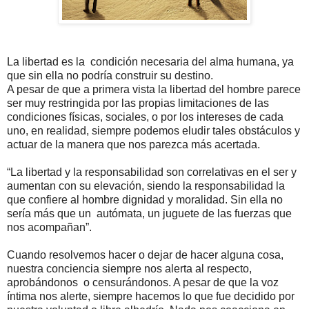
La libertad es la condición necesaria del alma humana, ya
que sin ella no podría construir su destino.
A pesar de que a primera vista la libertad del hombre parece
ser muy restringida por las propias limitaciones de las
condiciones físicas, sociales, o por los intereses de cada
uno, en realidad, siempre podemos eludir tales obstáculos y
actuar de la manera que nos parezca más acertada.
“La libertad y la responsabilidad son correlativas en el ser y
aumentan con su elevación, siendo la responsabilidad la
que confiere al hombre dignidad y moralidad. Sin ella no
sería más que un autómata, un juguete de las fuerzas que
nos acompañan”.
Cuando resolvemos hacer o dejar de hacer alguna cosa,
nuestra conciencia siempre nos alerta al respecto,
aprobándonos o censurándonos. A pesar de que la voz
íntima nos alerte, siempre hacemos lo que fue decidido por