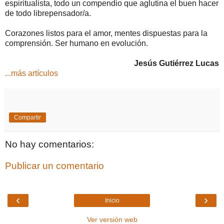
espiritualista, todo un compendio que aglutina el buen hacer
de todo librepensador/a.
Corazones listos para el amor, mentes dispuestas para la
comprensión. Ser humano en evolución.
Jesús Gutiérrez Lucas
...más artículos
Compartir
No hay comentarios:
Publicar un comentario
‹
›
Inicio
Ver versión web