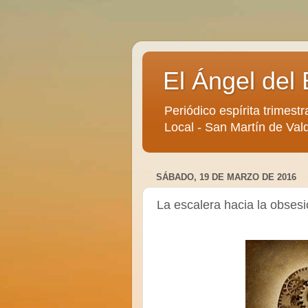
El Ángel del 
Periódico espírita trimestr
Local - San Martín de Vald
SÁBADO, 19 DE MARZO DE 2016
La escalera hacia la obses