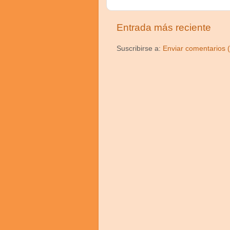
Entrada más reciente
Suscribirse a:
Enviar comentarios 