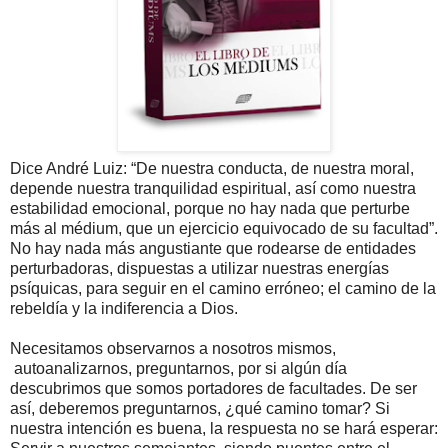
Dice André Luiz: “De nuestra conducta, de nuestra moral,
depende nuestra tranquilidad espiritual, así como nuestra
estabilidad emocional, porque no hay nada que perturbe
más al médium, que un ejercicio equivocado de su facultad”.
No hay nada más angustiante que rodearse de entidades
perturbadoras, dispuestas a utilizar nuestras energías
psíquicas, para seguir en el camino erróneo; el camino de la
rebeldía y la indiferencia a Dios.
Necesitamos observarnos a nosotros mismos,
autoanalizarnos, preguntarnos, por si algún día
descubrimos que somos portadores de facultades. De ser
así, deberemos preguntarnos, ¿qué camino tomar? Si
nuestra intención es buena, la respuesta no se hará esperar: