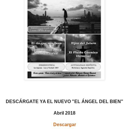
DESCÁRGATE YA EL NUEVO "EL ÁNGEL DEL BIEN"
Abril 2018
Descargar