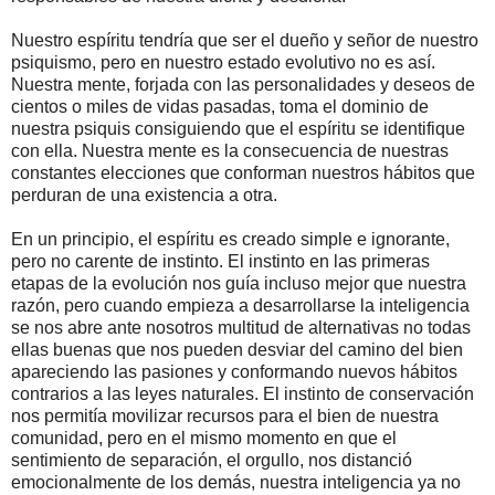
Nuestro espíritu tendría que ser el dueño y señor de nuestro
psiquismo, pero en nuestro estado evolutivo no es así.
Nuestra mente, forjada con las personalidades y deseos de
cientos o miles de vidas pasadas, toma el dominio de
nuestra psiquis consiguiendo que el espíritu se identifique
con ella. Nuestra mente es la consecuencia de nuestras
constantes elecciones que conforman nuestros hábitos que
perduran de una existencia a otra.
En un principio, el espíritu es creado simple e ignorante,
pero no carente de instinto. El instinto en las primeras
etapas de la evolución nos guía incluso mejor que nuestra
razón, pero cuando empieza a desarrollarse la inteligencia
se nos abre ante nosotros multitud de alternativas no todas
ellas buenas que nos pueden desviar del camino del bien
apareciendo las pasiones y conformando nuevos hábitos
contrarios a las leyes naturales. El instinto de conservación
nos permitía movilizar recursos para el bien de nuestra
comunidad, pero en el mismo momento en que el
sentimiento de separación, el orgullo, nos distanció
emocionalmente de los demás, nuestra inteligencia ya no