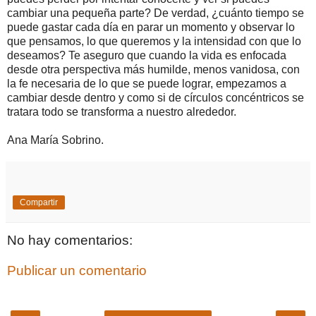
cambiar una pequeña parte? De verdad, ¿cuánto tiempo se
puede gastar cada día en parar un momento y observar lo
que pensamos, lo que queremos y la intensidad con que lo
deseamos? Te aseguro que cuando la vida es enfocada
desde otra perspectiva más humilde, menos vanidosa, con
la fe necesaria de lo que se puede lograr, empezamos a
cambiar desde dentro y como si de círculos concéntricos se
tratara todo se transforma a nuestro alrededor.
Ana María Sobrino.
Compartir
No hay comentarios:
Publicar un comentario