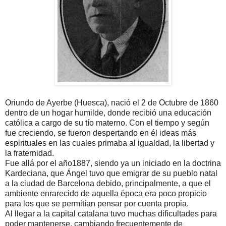
Oriundo de Ayerbe (Huesca), nació el 2 de Octubre de 1860
dentro de un hogar humilde, donde recibió una educación
católica a cargo de su tío materno. Con el tiempo y según
fue creciendo, se fueron despertando en él ideas más
espirituales en las cuales primaba al igualdad, la libertad y
la fraternidad.
Fue allá por el año1887, siendo ya un iniciado en la doctrina
Kardeciana, que Ángel tuvo que emigrar de su pueblo natal
a la ciudad de Barcelona debido, principalmente, a que el
ambiente enrarecido de aquella época era poco propicio
para los que se permitían pensar por cuenta propia.
Al llegar a la capital catalana tuvo muchas dificultades para
poder mantenerse, cambiando frecuentemente de