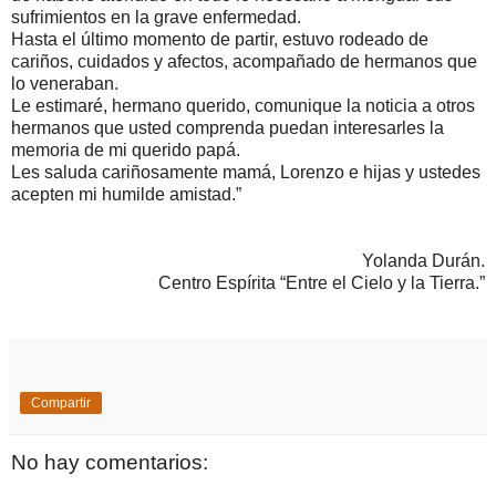
sufrimientos en la grave enfermedad.
Hasta el último momento de partir, estuvo rodeado de
cariños, cuidados y afectos, acompañado de hermanos que
lo veneraban.
Le estimaré, hermano querido, comunique la noticia a otros
hermanos que usted comprenda puedan interesarles la
memoria de mi querido papá.
Les saluda cariñosamente mamá, Lorenzo e hijas y ustedes
acepten mi humilde amistad.”
Yolanda Durán.
Centro Espírita “Entre el Cielo y la Tierra.”
Compartir
No hay comentarios: