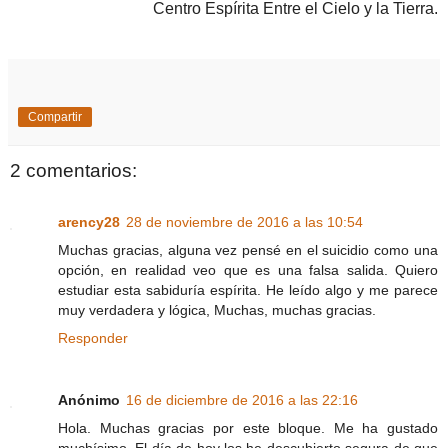
Centro Espírita Entre el Cielo y la Tierra.
Compartir
2 comentarios:
arency28
28 de noviembre de 2016 a las 10:54
Muchas gracias, alguna vez pensé en el suicidio como una
opción, en realidad veo que es una falsa salida. Quiero
estudiar esta sabiduría espírita. He leído algo y me parece
muy verdadera y lógica, Muchas, muchas gracias.
Responder
Anónimo
16 de diciembre de 2016 a las 22:16
Hola. Muchas gracias por este bloque. Me ha gustado