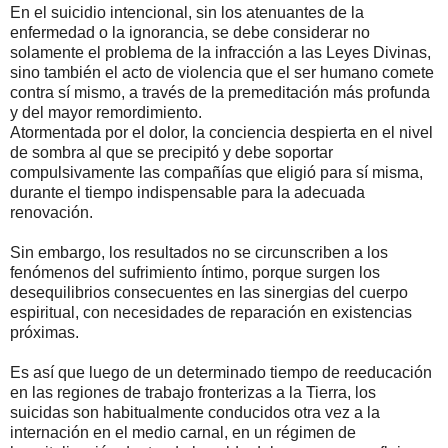
En el suicidio intencional, sin los atenuantes de la
enfermedad o la ignorancia, se debe considerar no
solamente el problema de la infracción a las Leyes Divinas,
sino también el acto de violencia que el ser humano comete
contra sí mismo, a través de la premeditación más profunda
y del mayor remordimiento.
Atormentada por el dolor, la conciencia despierta en el nivel
de sombra al que se precipitó y debe soportar
compulsivamente las compañías que eligió para sí misma,
durante el tiempo indispensable para la adecuada
renovación.
Sin embargo, los resultados no se circunscriben a los
fenómenos del sufrimiento íntimo, porque surgen los
desequilibrios consecuentes en las sinergias del cuerpo
espiritual, con necesidades de reparación en existencias
próximas.
Es así que luego de un determinado tiempo de reeducación
en las regiones de trabajo fronterizas a la Tierra, los
suicidas son habitualmente conducidos otra vez a la
internación en el medio carnal, en un régimen de