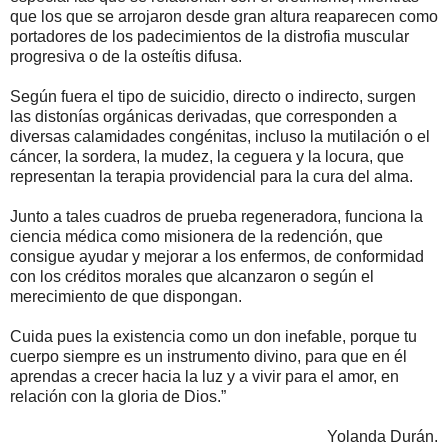
que los que se arrojaron desde gran altura reaparecen como
portadores de los padecimientos de la distrofia muscular
progresiva o de la osteítis difusa.
Según fuera el tipo de suicidio, directo o indirecto, surgen
las distonías orgánicas derivadas, que corresponden a
diversas calamidades congénitas, incluso la mutilación o el
cáncer, la sordera, la mudez, la ceguera y la locura, que
representan la terapia providencial para la cura del alma.
Junto a tales cuadros de prueba regeneradora, funciona la
ciencia médica como misionera de la redención, que
consigue ayudar y mejorar a los enfermos, de conformidad
con los créditos morales que alcanzaron o según el
merecimiento de que dispongan.
Cuida pues la existencia como un don inefable, porque tu
cuerpo siempre es un instrumento divino, para que en él
aprendas a crecer hacia la luz y a vivir para el amor, en
relación con la gloria de Dios.”
Yolanda Durán.