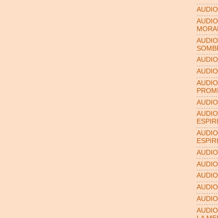
AUDIO
AUDIO
MORA
AUDIO
SOMB
AUDIO
AUDIO
AUDIO
PROME
AUDIO
AUDIO
ESPIR
AUDIO
ESPIR
AUDIO
AUDIO
AUDIO
AUDIO
AUDIO
AUDIO