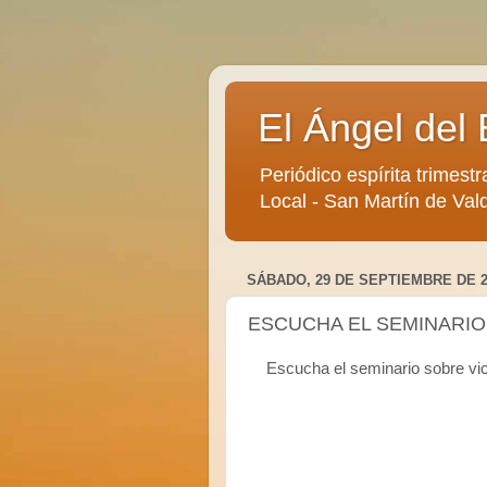
El Ángel del 
Periódico espírita trimestr
Local - San Martín de Vald
SÁBADO, 29 DE SEPTIEMBRE DE 2
ESCUCHA EL SEMINARIO
Escucha el seminario sobre vic