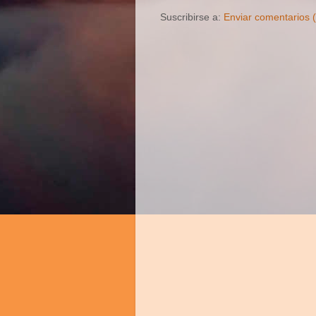
Suscribirse a:
Enviar comentarios 