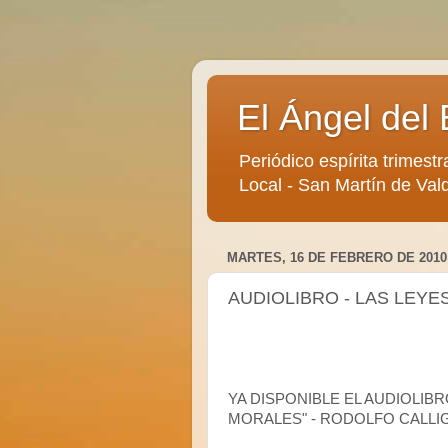
El Ángel del 
Periódico espírita trimestr
Local - San Martín de Vald
MARTES, 16 DE FEBRERO DE 2010
AUDIOLIBRO - LAS LEYE
YA DISPONIBLE EL AUDIOLIBR
MORALES" - RODOLFO CALLI