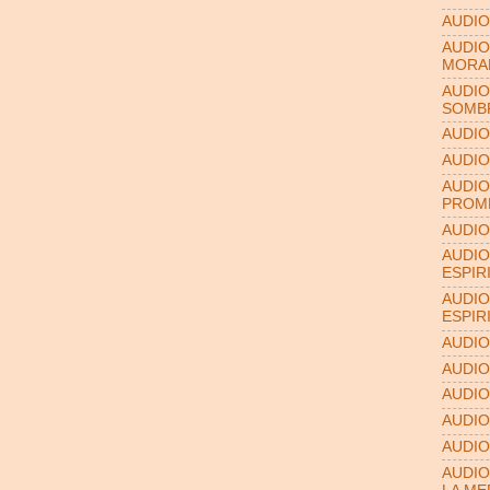
AUDIO
AUDIO
MORA
AUDIO
SOMB
AUDIO
AUDIO
AUDIO
PROME
AUDIO
AUDIO
ESPIR
AUDIO
ESPIR
AUDIO
AUDIO
AUDIO
AUDIO
AUDIO
AUDIO