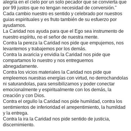
alegría en el cielo por un solo pecador que se convierta que
por 99 justos que no tengan necesidad de conversión."
Cada cambio nuestro es sentido y celebrado por nuestros
guias espirituales y es fruto también de su esfuerzo por
ayudarnos.
La Caridad nos ayuda para que el Ego sea instrumento de
nuestro espíritu, no el señor de nuestra mente.
Contra la pereza la Caridad nos pide que empujemos, nos
levantemos y trabajemos por los demás.
Contra la avaricia y envidia la Caridad nos pide que
compartamos lo nuestro y nos entreguemos
abnegadamente.
Contra los vicios materiales la Caridad nos pide que
empleemos nuestras energías con virtud, no derrochandolas
ni saturandolas, para sensibilizarnos y poder conectar
emocionalmente y espiritualmente con los demás, la
creación y con Dios.
Contra el orgullo la Caridad nos pide humildad, contra los
sentimientos de inferioridad el arrepentimiento, la humildad
y la entrega.
Contra la ira la Caridad nos pide sentido de justicia,
discernimiento.