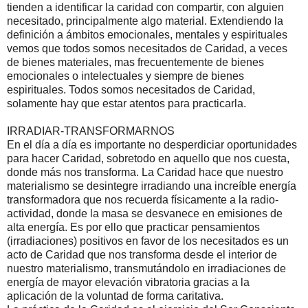
tienden a identificar la caridad con compartir, con alguien
necesitado, principalmente algo material. Extendiendo la
definición a ámbitos emocionales, mentales y espirituales
vemos que todos somos necesitados de Caridad, a veces
de bienes materiales, mas frecuentemente de bienes
emocionales o intelectuales y siempre de bienes
espirituales. Todos somos necesitados de Caridad,
solamente hay que estar atentos para practicarla.
IRRADIAR-TRANSFORMARNOS
En el día a día es importante no desperdiciar oportunidades
para hacer Caridad, sobretodo en aquello que nos cuesta,
donde más nos transforma. La Caridad hace que nuestro
materialismo se desintegre irradiando una increíble energía
transformadora que nos recuerda físicamente a la radio-
actividad, donde la masa se desvanece en emisiones de
alta energía. Es por ello que practicar pensamientos
(irradiaciones) positivos en favor de los necesitados es un
acto de Caridad que nos transforma desde el interior de
nuestro materialismo, transmutándolo en irradiaciones de
energía de mayor elevación vibratoria gracias a la
aplicación de la voluntad de forma caritativa.