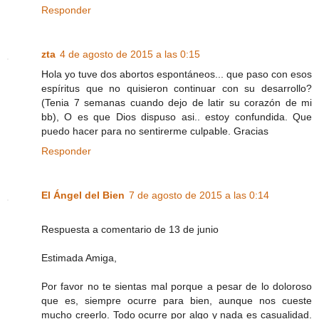
Responder
zta
4 de agosto de 2015 a las 0:15
Hola yo tuve dos abortos espontáneos... que paso con esos
espíritus que no quisieron continuar con su desarrollo?
(Tenia 7 semanas cuando dejo de latir su corazón de mi
bb), O es que Dios dispuso asi.. estoy confundida. Que
puedo hacer para no sentirerme culpable. Gracias
Responder
El Ángel del Bien
7 de agosto de 2015 a las 0:14
Respuesta a comentario de 13 de junio
Estimada Amiga,
Por favor no te sientas mal porque a pesar de lo doloroso
que es, siempre ocurre para bien, aunque nos cueste
mucho creerlo. Todo ocurre por algo y nada es casualidad.