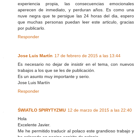
experiencia propia, las consecuencias emocionales
aperecen de inmediato, y perduran años. Es como una
nuve negra que te persigue las 24 horas del dia, espero
que muchas personas puedan leer este articulo, gracias
por publicarlo.
Responder
Jose Luis Martín
17 de febrero de 2015 a las 13:44
Es necesario no dejar de insistir en el tema, con nuevos
trabajos a los que se les de publicación.
Es un asunto muy importante y serio.
Jose Luis Martín
Responder
ŚWIATŁO SPIRYTYZMU
12 de marzo de 2015 a las 22:40
Hola
Excelente Javier.
Me he permitido traducir al polaco este grandioso trabajo y