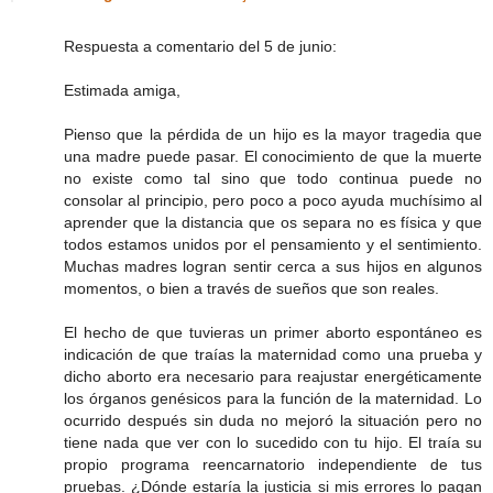
Respuesta a comentario del 5 de junio:
Estimada amiga,
Pienso que la pérdida de un hijo es la mayor tragedia que
una madre puede pasar. El conocimiento de que la muerte
no existe como tal sino que todo continua puede no
consolar al principio, pero poco a poco ayuda muchísimo al
aprender que la distancia que os separa no es física y que
todos estamos unidos por el pensamiento y el sentimiento.
Muchas madres logran sentir cerca a sus hijos en algunos
momentos, o bien a través de sueños que son reales.
El hecho de que tuvieras un primer aborto espontáneo es
indicación de que traías la maternidad como una prueba y
dicho aborto era necesario para reajustar energéticamente
los órganos genésicos para la función de la maternidad. Lo
ocurrido después sin duda no mejoró la situación pero no
tiene nada que ver con lo sucedido con tu hijo. El traía su
propio programa reencarnatorio independiente de tus
pruebas. ¿Dónde estaría la justicia si mis errores lo pagan