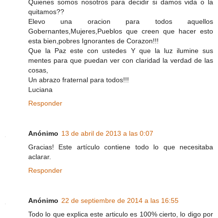
Quienes somos nosotros para decidir si damos vida o la
quitamos??
Elevo una oracion para todos aquellos
Gobernantes,Mujeres,Pueblos que creen que hacer esto
esta bien,pobres Ignorantes de Corazon!!!
Que la Paz este con ustedes Y que la luz ilumine sus
mentes para que puedan ver con claridad la verdad de las
cosas,
Un abrazo fraternal para todos!!!
Luciana
Responder
Anónimo
13 de abril de 2013 a las 0:07
Gracias! Este artículo contiene todo lo que necesitaba
aclarar.
Responder
Anónimo
22 de septiembre de 2014 a las 16:55
Todo lo que explica este articulo es 100% cierto, lo digo por