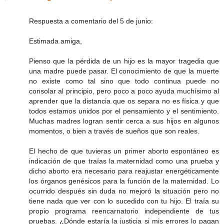
Respuesta a comentario del 5 de junio:
Estimada amiga,
Pienso que la pérdida de un hijo es la mayor tragedia que
una madre puede pasar. El conocimiento de que la muerte
no existe como tal sino que todo continua puede no
consolar al principio, pero poco a poco ayuda muchísimo al
aprender que la distancia que os separa no es física y que
todos estamos unidos por el pensamiento y el sentimiento.
Muchas madres logran sentir cerca a sus hijos en algunos
momentos, o bien a través de sueños que son reales.
El hecho de que tuvieras un primer aborto espontáneo es
indicación de que traías la maternidad como una prueba y
dicho aborto era necesario para reajustar energéticamente
los órganos genésicos para la función de la maternidad. Lo
ocurrido después sin duda no mejoró la situación pero no
tiene nada que ver con lo sucedido con tu hijo. El traía su
propio programa reencarnatorio independiente de tus
pruebas. ¿Dónde estaría la justicia si mis errores lo pagan