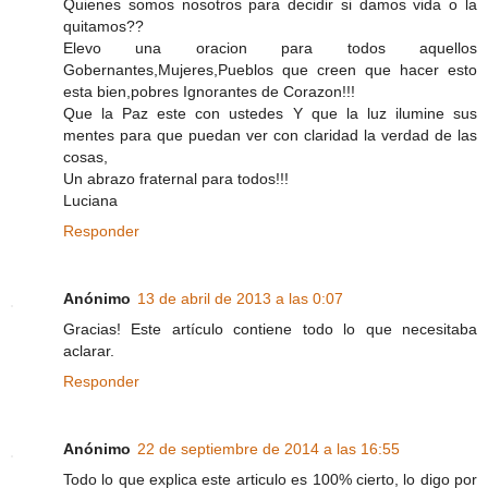
Quienes somos nosotros para decidir si damos vida o la
quitamos??
Elevo una oracion para todos aquellos
Gobernantes,Mujeres,Pueblos que creen que hacer esto
esta bien,pobres Ignorantes de Corazon!!!
Que la Paz este con ustedes Y que la luz ilumine sus
mentes para que puedan ver con claridad la verdad de las
cosas,
Un abrazo fraternal para todos!!!
Luciana
Responder
Anónimo
13 de abril de 2013 a las 0:07
Gracias! Este artículo contiene todo lo que necesitaba
aclarar.
Responder
Anónimo
22 de septiembre de 2014 a las 16:55
Todo lo que explica este articulo es 100% cierto, lo digo por