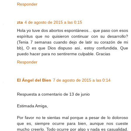
Responder
zta
4 de agosto de 2015 a las 0:15
Hola yo tuve dos abortos espontáneos... que paso con esos
espíritus que no quisieron continuar con su desarrollo?
(Tenia 7 semanas cuando dejo de latir su corazón de mi
bb), O es que Dios dispuso asi.. estoy confundida. Que
puedo hacer para no sentirerme culpable. Gracias
Responder
El Ángel del Bien
7 de agosto de 2015 a las 0:14
Respuesta a comentario de 13 de junio
Estimada Amiga,
Por favor no te sientas mal porque a pesar de lo doloroso
que es, siempre ocurre para bien, aunque nos cueste
mucho creerlo. Todo ocurre por algo y nada es casualidad.