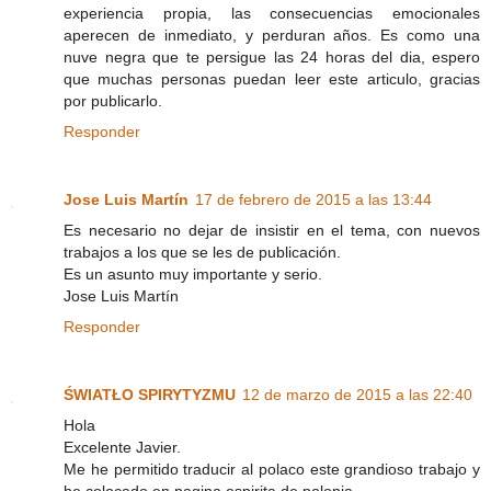
experiencia propia, las consecuencias emocionales
aperecen de inmediato, y perduran años. Es como una
nuve negra que te persigue las 24 horas del dia, espero
que muchas personas puedan leer este articulo, gracias
por publicarlo.
Responder
Jose Luis Martín
17 de febrero de 2015 a las 13:44
Es necesario no dejar de insistir en el tema, con nuevos
trabajos a los que se les de publicación.
Es un asunto muy importante y serio.
Jose Luis Martín
Responder
ŚWIATŁO SPIRYTYZMU
12 de marzo de 2015 a las 22:40
Hola
Excelente Javier.
Me he permitido traducir al polaco este grandioso trabajo y