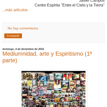
Javier Campos
Centro Espírita "Entre el Cielo y la Tierra"
...más artículos
No hay comentarios:
Compartir
domingo, 4 de diciembre de 2016
Mediumnidad, arte y Espiritismo (1ª
parte)