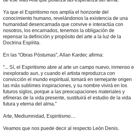
Ya que el Espiritismo nos amplía el horizonte del
conocimiento humano, revelándonos la existencia de una
humanidad desencarnada que convive e interactúa con
nosotros, los encarnados, tenemos la obligación de
repensar la definición y propósito del arte a la luz de la
Doctrina Espírita.
En las “Obras Póstumas”, Allan Kardec afirma:
“... Sí, el Espiritismo abre al arte un campo nuevo, inmenso e
inexplorado aun, y cuando el artista reproduzca con
convicción el mundo espiritual, tomará en semejante origen
las más sublimes inspiraciones, y su nombre vivirá en los
futuros siglos, porque a las preocupaciones materiales y
efímeras de la vida presente, sustituirá el estudio de la vida
futura y eterna del alma.”
Arte, Mediumnidad, Espiritismo…
Veamos que nos puede decir al respecto León Denis.