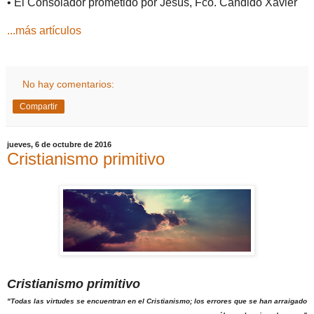
• El Consolador prometido por Jesús, Fco. Cándido Xavier
...más artículos
No hay comentarios:
Compartir
jueves, 6 de octubre de 2016
Cristianismo primitivo
Cristianismo primitivo
"Todas las virtudes se encuentran en el Cristianismo; los errores que se han arraigado