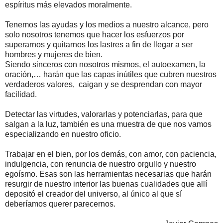
espíritus más elevados moralmente.
Tenemos las ayudas y los medios a nuestro alcance, pero
solo nosotros tenemos que hacer los esfuerzos por
superarnos y quitarnos los lastres a fin de llegar a ser
hombres y mujeres de bien.
Siendo sinceros con nosotros mismos, el autoexamen, la
oración,… harán que las capas inútiles que cubren nuestros
verdaderos valores, caigan y se desprendan con mayor
facilidad.
Detectar las virtudes, valorarlas y potenciarlas, para que
salgan a la luz, también es una muestra de que nos vamos
especializando en nuestro oficio.
Trabajar en el bien, por los demás, con amor, con paciencia,
indulgencia, con renuncia de nuestro orgullo y nuestro
egoísmo. Esas son las herramientas necesarias que harán
resurgir de nuestro interior las buenas cualidades que allí
depositó el creador del universo, al único al que sí
deberíamos querer parecernos.