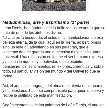
Mediumnidad, arte y Espiritismo (1ª parte)
León Denis, hablándonos de la belleza nos recuerda que se
trata de uno de los atributos divino:
“El arte es la búsqueda, el estudio, la manifestación de esa
belleza eterna, de la cual, aquí en la Tierra, no percibimos
sino un reflejo”, advirtiendo en sus palabras, que el
concepto de arte guarda una dimensión mayor, más grande,
universal. Una dimensión en la que el ser humano expresa
y plasma la riqueza y creatividad de su espíritu:
pensamientos, sentimientos, reflexiones, creencias y, sobre
todo, su particular visión del mundo y del Universo que le
rodea.
Así, el arte es el lenguaje del alma que intenta relacionarse
y manifestarse, hacerse comprensible para quien observa y
recibe la sutilidad de esta manifestación.
Según extraemos de las palabras de León Denis, el arte, en