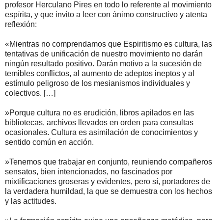
profesor Herculano Pires en todo lo referente al movimiento
espírita, y que invito a leer con ánimo constructivo y atenta
reflexión:
«Mientras no comprendamos que Espiritismo es cultura, las
tentativas de unificación de nuestro movimiento no darán
ningún resultado positivo. Darán motivo a la sucesión de
temibles conflictos, al aumento de adeptos ineptos y al
estímulo peligroso de los mesianismos individuales y
colectivos. […]
»Porque cultura no es erudición, libros apilados en las
bibliotecas, archivos llevados en orden para consultas
ocasionales. Cultura es asimilación de conocimientos y
sentido común en acción.
»Tenemos que trabajar en conjunto, reuniendo compañeros
sensatos, bien intencionados, no fascinados por
mixtificaciones groseras y evidentes, pero sí, portadores de
la verdadera humildad, la que se demuestra con los hechos
y las actitudes.