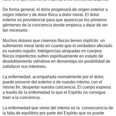
De forma general, el dolor progresará de origen exterior a
origen interior y de dolor físico a dolor moral. El dolor
exterior es providencial para que aparezcan los primeros
gérmenes de la conciencia donde empieza a dejar de ser
tan necesario.
Muchos dolores que creemos físicos tienen implícito un
sufrimiento moral tanto en cuanto que el verdadero afectado
es nuestro orgullo. Inteligencias atrapadas en cuerpos
físicos imperfectos sufren espiritualmente en estado de
desdoblamiento viéndose en desventaja sin posibilidad de
satisfacer sus intereses.
La enfermedad, acompañada normalmente por el dolor,
puede provenir del exterior o de nuestro interior, con el
mismo fin, despertar nuestra conciencia. El cuerpo expresa
a través de la enfermedad lo que el Espíritu no consigue
traer a la conciencia.
La enfermedad que viene del interior es la consecuencia de
la falta de equilibrio por parte del Espíritu que no puede