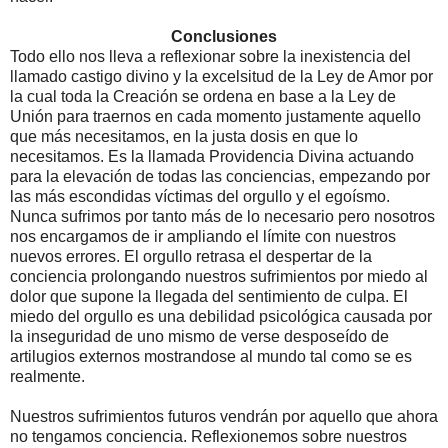
Conclusiones
Todo ello nos lleva a reflexionar sobre la inexistencia del
llamado castigo divino y la excelsitud de la Ley de Amor por
la cual toda la Creación se ordena en base a la Ley de
Unión para traernos en cada momento justamente aquello
que más necesitamos, en la justa dosis en que lo
necesitamos. Es la llamada Providencia Divina actuando
para la elevación de todas las conciencias, empezando por
las más escondidas víctimas del orgullo y el egoísmo.
Nunca sufrimos por tanto más de lo necesario pero nosotros
nos encargamos de ir ampliando el límite con nuestros
nuevos errores. El orgullo retrasa el despertar de la
conciencia prolongando nuestros sufrimientos por miedo al
dolor que supone la llegada del sentimiento de culpa. El
miedo del orgullo es una debilidad psicológica causada por
la inseguridad de uno mismo de verse desposeído de
artilugios externos mostrandose al mundo tal como se es
realmente.
Nuestros sufrimientos futuros vendrán por aquello que ahora
no tengamos conciencia. Reflexionemos sobre nuestros