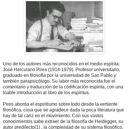
Uno de los autores más reconocidos en el medio espírita:
José Herculano Pires (1914-1979). Profesor universitario,
graduado en filosofía por la universidad de San Pablo y
también parapsicólogo. Su labor más reconocida fue el
comentario y traducción de la codificación espírita, con una
loable introducción al libro de los espíritus.
Pires aborda el espiritismo sobre todo desde la vertiente
filosófica, cosa que se agradece dada la poca literatura que
hay de tal cariz en el movimiento. Con sus vastos
conocimientos sabe extraer de la filosofía de Heidegger, su
autor predilecto(1) , la complejidad de su sistema filosófico,