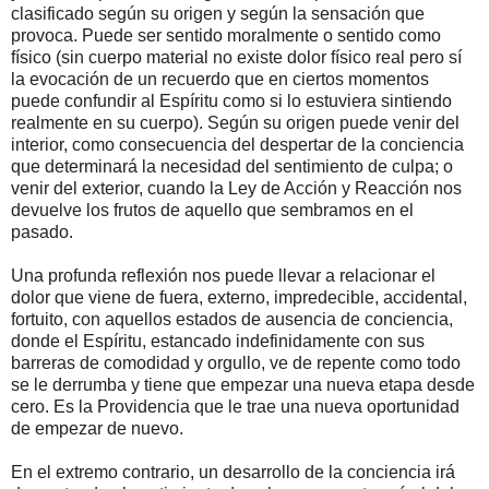
clasificado según su origen y según la sensación que
provoca. Puede ser sentido moralmente o sentido como
físico (sin cuerpo material no existe dolor físico real pero sí
la evocación de un recuerdo que en ciertos momentos
puede confundir al Espíritu como si lo estuviera sintiendo
realmente en su cuerpo). Según su origen puede venir del
interior, como consecuencia del despertar de la conciencia
que determinará la necesidad del sentimiento de culpa; o
venir del exterior, cuando la Ley de Acción y Reacción nos
devuelve los frutos de aquello que sembramos en el
pasado.
Una profunda reflexión nos puede llevar a relacionar el
dolor que viene de fuera, externo, impredecible, accidental,
fortuito, con aquellos estados de ausencia de conciencia,
donde el Espíritu, estancado indefinidamente con sus
barreras de comodidad y orgullo, ve de repente como todo
se le derrumba y tiene que empezar una nueva etapa desde
cero. Es la Providencia que le trae una nueva oportunidad
de empezar de nuevo.
En el extremo contrario, un desarrollo de la conciencia irá