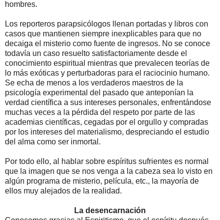
hombres.
Los reporteros parapsicólogos llenan portadas y libros con
casos que mantienen siempre inexplicables para que no
decaiga el misterio como fuente de ingresos. No se conoce
todavía un caso resuelto satisfactoriamente desde el
conocimiento espiritual mientras que prevalecen teorías de
lo más exóticas y perturbadoras para el raciocinio humano.
Se echa de menos a los verdaderos maestros de la
psicología experimental del pasado que anteponían la
verdad científica a sus intereses personales, enfrentándose
muchas veces a la pérdida del respeto por parte de las
academias científicas, cegadas por el orgullo y compradas
por los intereses del materialismo, despreciando el estudio
del alma como ser inmortal.
Por todo ello, al hablar sobre espíritus sufrientes es normal
que la imagen que se nos venga a la cabeza sea lo visto en
algún programa de misterio, película, etc., la mayoría de
ellos muy alejados de la realidad.
La desencarnación