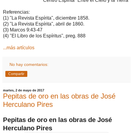
Centro Espírita "Entre el Cielo y la Tierra"
Referencias:
(1) "La Revista Espírita", diciembre 1858.
(2) "La Revista Espírita", abril de 1860.
(3) Marcos 9:43-47
(4) "El Libro de los Espíritus", preg. 888
...más artículos
No hay comentarios:
Compartir
martes, 2 de mayo de 2017
Pepitas de oro en las obras de José
Herculano Pires
Pepitas de oro en las obras de José
Herculano Pires