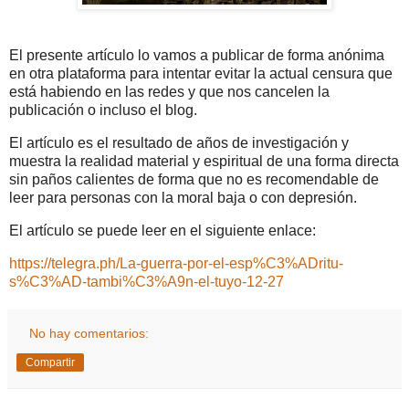
El presente artículo lo vamos a publicar de forma anónima
en otra plataforma para intentar evitar la actual censura que
está habiendo en las redes y que nos cancelen la
publicación o incluso el blog.
El artículo es el resultado de años de investigación y
muestra la realidad material y espiritual de una forma directa
sin paños calientes de forma que no es recomendable de
leer para personas con la moral baja o con depresión.
El artículo se puede leer en el siguiente enlace:
https://telegra.ph/La-guerra-por-el-esp%C3%ADritu-
s%C3%AD-tambi%C3%A9n-el-tuyo-12-27
No hay comentarios:
Compartir