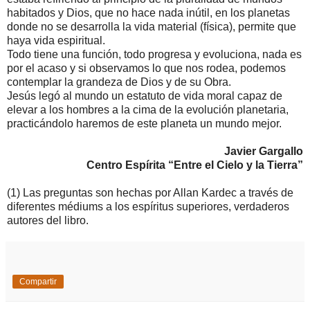
habitados y Dios, que no hace nada inútil, en los planetas
donde no se desarrolla la vida material (física), permite que
haya vida espiritual.
Todo tiene una función, todo progresa y evoluciona, nada es
por el acaso y si observamos lo que nos rodea, podemos
contemplar la grandeza de Dios y de su Obra.
Jesús legó al mundo un estatuto de vida moral capaz de
elevar a los hombres a la cima de la evolución planetaria,
practicándolo haremos de este planeta un mundo mejor.
Javier Gargallo
Centro Espírita “Entre el Cielo y la Tierra”
(1) Las preguntas son hechas por Allan Kardec a través de
diferentes médiums a los espíritus superiores, verdaderos
autores del libro.
Compartir