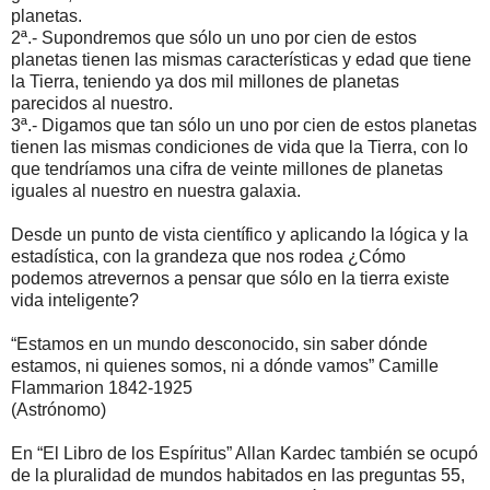
planetas.
2ª.- Supondremos que sólo un uno por cien de estos
planetas tienen las mismas características y edad que tiene
la Tierra, teniendo ya dos mil millones de planetas
parecidos al nuestro.
3ª.- Digamos que tan sólo un uno por cien de estos planetas
tienen las mismas condiciones de vida que la Tierra, con lo
que tendríamos una cifra de veinte millones de planetas
iguales al nuestro en nuestra galaxia.
Desde un punto de vista científico y aplicando la lógica y la
estadística, con la grandeza que nos rodea ¿Cómo
podemos atrevernos a pensar que sólo en la tierra existe
vida inteligente?
“Estamos en un mundo desconocido, sin saber dónde
estamos, ni quienes somos, ni a dónde vamos” Camille
Flammarion 1842-1925
(Astrónomo)
En “El Libro de los Espíritus” Allan Kardec también se ocupó
de la pluralidad de mundos habitados en las preguntas 55,