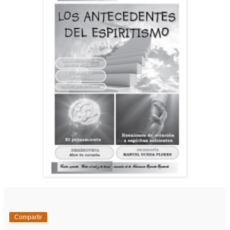
Compartir