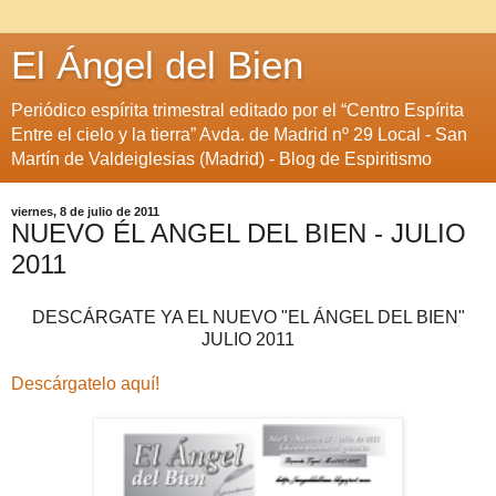
El Ángel del Bien
Periódico espírita trimestral editado por el “Centro Espírita
Entre el cielo y la tierra” Avda. de Madrid nº 29 Local - San
Martín de Valdeiglesias (Madrid) - Blog de Espiritismo
viernes, 8 de julio de 2011
NUEVO ÉL ANGEL DEL BIEN - JULIO
2011
DESCÁRGATE YA EL NUEVO "EL ÁNGEL DEL BIEN"
JULIO 2011
Descárgatelo aquí!