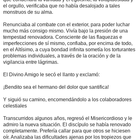
el orgullo, verificaba que no había desalojado a tales
monstruos de su alma.
Renunciaba al combate con el exterior, para poder luchar
mucho más consigo mismo. Vivía bajo la presión de una
tempestad renovadora. Consciente de las flaquezas e
imperfecciones de sí mismo, confiaba, por encima de todo,
en el Altísimo, a cuya bondad infinita sometía los torturantes
problemas individuales, a través de la oración y de la
vigilancia entre lágrimas.
El Divino Amigo le secó el llanto y exclamó:
¡Bendito sea el hermano del dolor que santifica!
Y siguió su camino, encomendándolo a los colaboradores
celestiales
Transcurridos algunos años, regresó el Misericordioso y le
admiro la nueva situación. El discípulo se había renovado
completamente. Prefería callar para que otros se hiciesen
oír. Analizaba las dificultades ajenas por los tropiezos que