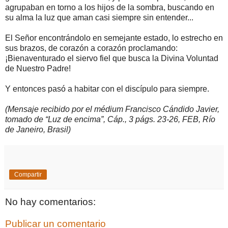
agrupaban en torno a los hijos de la sombra, buscando en
su alma la luz que aman casi siempre sin entender...
El Señor encontrándolo en semejante estado, lo estrecho en
sus brazos, de corazón a corazón proclamando:
¡Bienaventurado el siervo fiel que busca la Divina Voluntad
de Nuestro Padre!
Y entonces pasó a habitar con el discípulo para siempre.
(Mensaje recibido por el médium Francisco Cándido Javier,
tomado de “Luz de encima”, Cáp., 3 págs. 23-26, FEB, Río
de Janeiro, Brasil)
Compartir
No hay comentarios:
Publicar un comentario