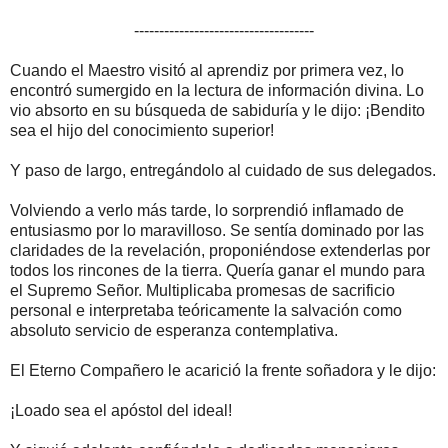
------------------------------------
Cuando el Maestro visitó al aprendiz por primera vez, lo
encontró sumergido en la lectura de información divina. Lo
vio absorto en su búsqueda de sabiduría y le dijo: ¡Bendito
sea el hijo del conocimiento superior!
Y paso de largo, entregándolo al cuidado de sus delegados.
Volviendo a verlo más tarde, lo sorprendió inflamado de
entusiasmo por lo maravilloso. Se sentía dominado por las
claridades de la revelación, proponiéndose extenderlas por
todos los rincones de la tierra. Quería ganar el mundo para
el Supremo Señor. Multiplicaba promesas de sacrificio
personal e interpretaba teóricamente la salvación como
absoluto servicio de esperanza contemplativa.
El Eterno Compañero le acarició la frente soñadora y le dijo:
¡Loado sea el apóstol del ideal!